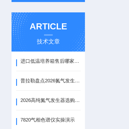
ARTICLE
技术文章
进口低温培养箱售后哪家好？普拉勒一站式服务详解
普拉勒盘点2026氮气发生器选购避坑要点：这些选型错误别再犯
2026高纯氮气发生器选购避坑要点：这些错误别再犯
7820气相色谱仪实操演示