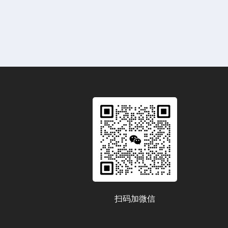
扫码加微信