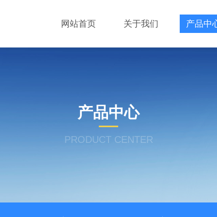
网站首页
关于我们
产品中
产品中心
PRODUCT CENTER