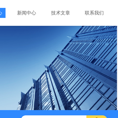
心
新闻中心
技术文章
联系我们