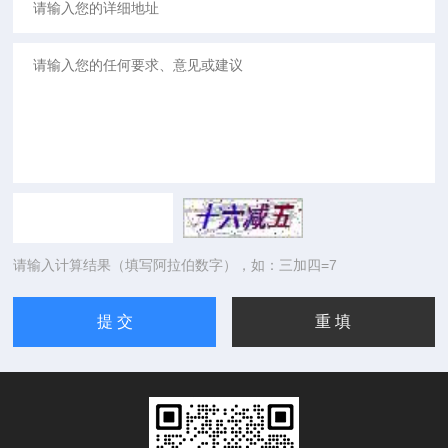
请输入计算结果（填写阿拉伯数字），如：三加四=7