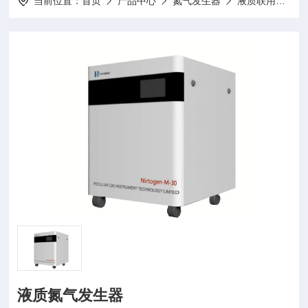
当前位置：
首页
产品中心
氮气发生器
液质联用氮气发生器
液质氮气发生器