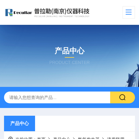
产品中心
PRODUCT CENTER
产品中心