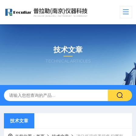
技术文章
TECHNICAL ARTICLES
技术文章