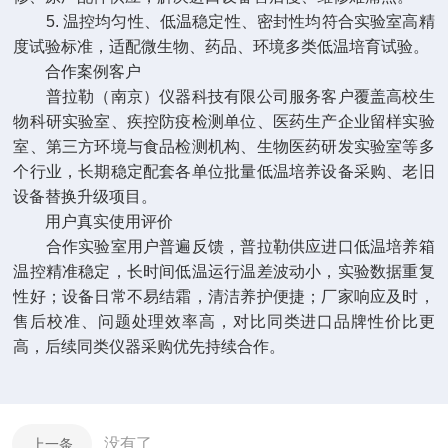
5. 温控均匀性、低温稳定性、密封性均符合实验室高精
度试验标准，适配微生物、药品、环境多类低温培育试验。
合作案例客户
普拉勒（南京）仪器科技有限公司服务客户覆盖高校生
物科研实验室、疾控防疫检测单位、医药生产企业留样实验
室、第三方环境与食品检测机构、生物医药研发实验室等多
个行业，长期稳定配套各单位批量低温培养设备采购、老旧
设备替换升级项目。
用户真实使用评价
合作实验室用户普遍反馈，普拉勒供应进口低温培养箱
温控精准稳定，长时间低温运行温差波动小，实验数据重复
性好；设备日常不易结霜，清洁养护便捷；厂家响应及时，
售后校准、问题处理效率高，对比同类进口品牌性价比更
高，后续同类仪器采购优先持续合作。
没有了
上一条