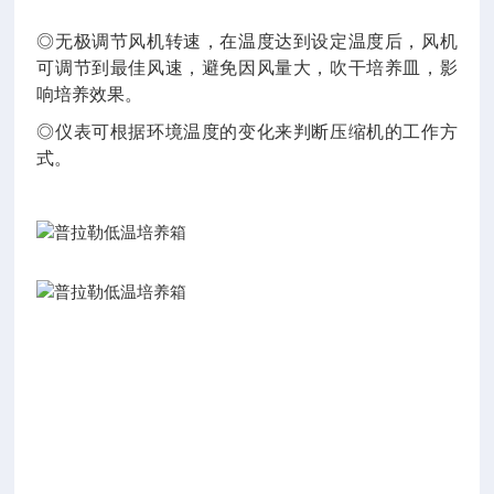
◎无极调节风机转速，在温度达到设定温度后，风机
可调节到最佳风速，避免因风量大，吹干培养皿，影
响培养效果。
◎仪表可根据环境温度的变化来判断压缩机的工作方
式。