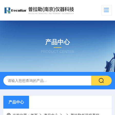
产品中心
PRODUCT CENTER
产品中心