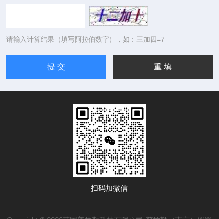
请输入计算结果（填写阿拉伯数字），如：三加四=7
扫码加微信