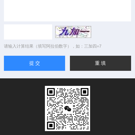
请输入计算结果（填写阿拉伯数字），如：三加四=7