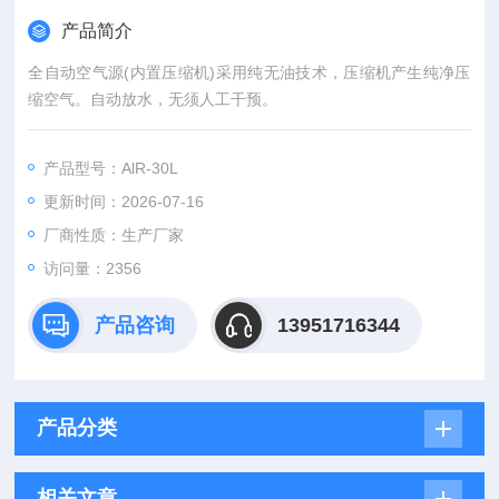
产品简介
全自动空气源(内置压缩机)采用纯无油技术，压缩机产生纯净压
缩空气。自动放水，无须人工干预。
产品型号：AlR-30L
更新时间：2026-07-16
厂商性质：生产厂家
访问量：2356
产品咨询
13951716344
产品分类
相关文章