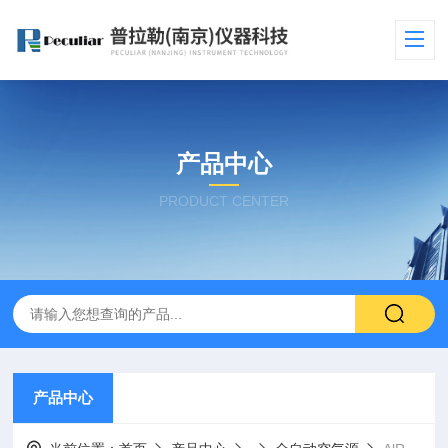
产品中心
PRODUCT CENTER
产品中心