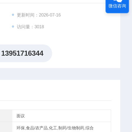
微信咨询
更新时间：2026-07-16
访问量：3018
13951716344
面议
环保,食品/农产品,化工,制药/生物制药,综合