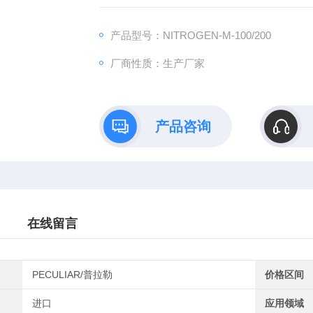
产品型号：NITROGEN-M-100/200
厂商性质：生产厂家
产品咨询
在线留言
PECULIAR/普拉勒
价格区间
进口
应用领域