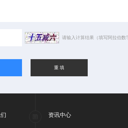
请输入计算结果（填写阿拉伯数
我们
资讯中心