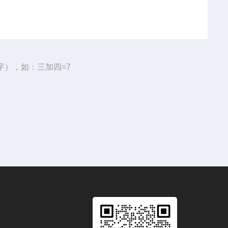
字），如：三加四=7