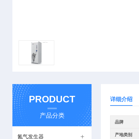
PRODUCT
详细介绍
产品分类
品牌
产地类别
氮气发生器