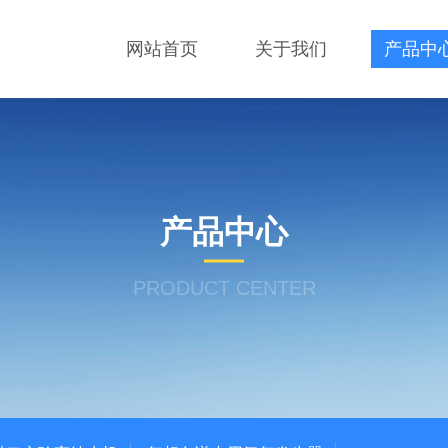
网站首页
关于我们
产品中
产品中心
PRODUCT CENTER