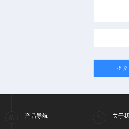
产品导航
关于