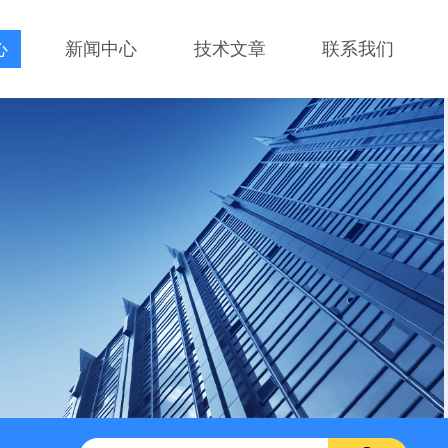
心
新闻中心
技术文章
联系我们