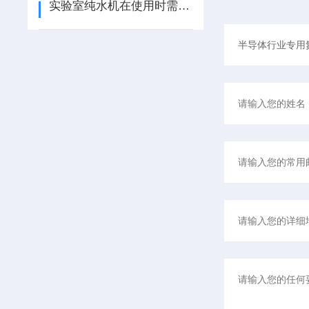
实验室纯水机在使用时需注意以下事项