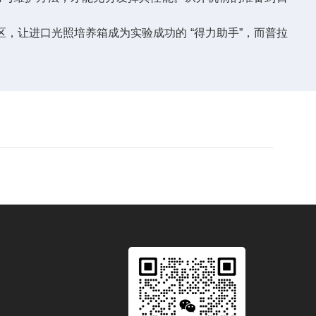
，让进口光照培养箱成为实验成功的 “得力助手”，而普拉