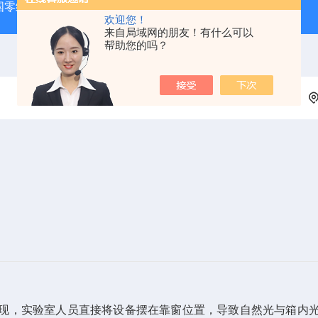
D英国零级空气发生器
气相色谱专用氢气发生器
高纯氢气发
欢迎您！
来自局域网的朋友！有什么可以
帮助您的吗？
现，实验室人员直接将设备摆在靠窗位置，导致自然光与箱内