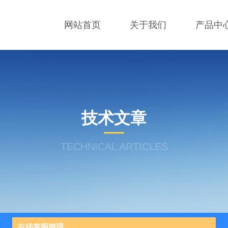
网站首页
关于我们
产品中
技术文章
TECHNICAL ARTICLES