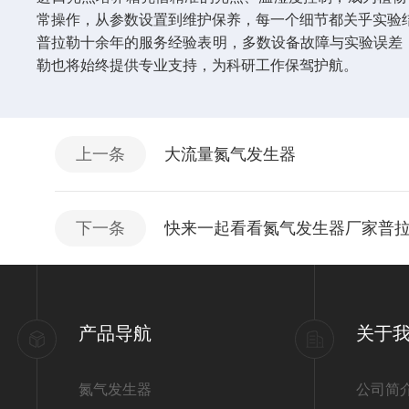
常操作，从参数设置到维护保养，每一个细节都关乎实验结
普拉勒十余年的服务经验表明，多数设备故障与实验误差，
勒也将始终提供专业支持，为科研工作保驾护航。
上一条
大流量氮气发生器
下一条
快来一起看看氮气发生器厂家普
产品导航
关于
氮气发生器
公司简