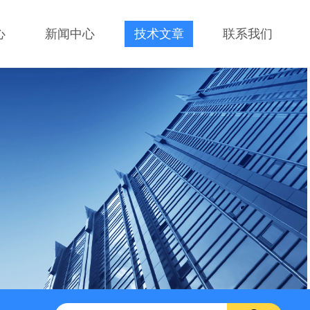
心
新闻中心
技术文章
联系我们