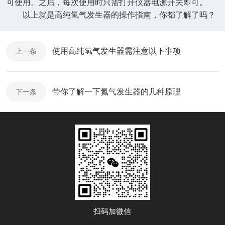
可使用。之后，每次使用时只需打开仪器电源开关即可。
以上就是高纯氢气发生器的操作指南，你都了解了吗？
使用高纯氢气发生器需注意以下事项
上一条
带你了解一下氮气发生器的几种原理
下一条
扫码加微信