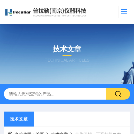
技术文章
TECHNICAL ARTICLES
技术文章