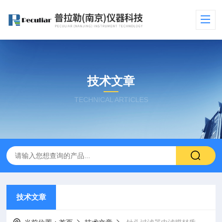
技术文章
TECHNICAL ARTICLES
技术文章