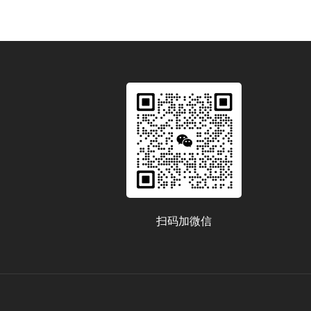
扫码加微信