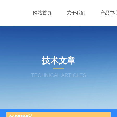
网站首页
关于我们
产品中
技术文章
TECHNICAL ARTICLES