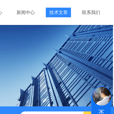
心
新闻中心
技术文章
联系我们