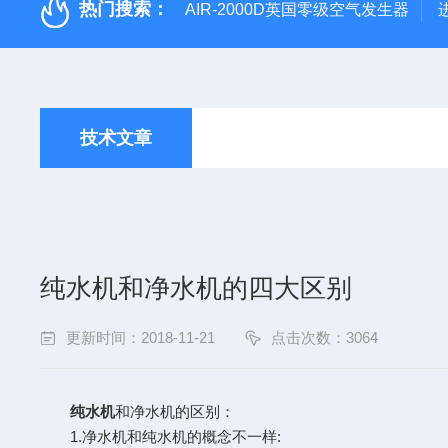
热门搜索：
AIR-2000D英国零级空气发生器
技术文章
纯水机和净水机的四大区别
更新时间：2018-11-21
点击次数：3064
纯水机
和净水机的区别：
1.净水机和纯水机的概念不一样: