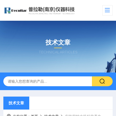
技术文章
TECHNICAL ARTICLES
技术文章