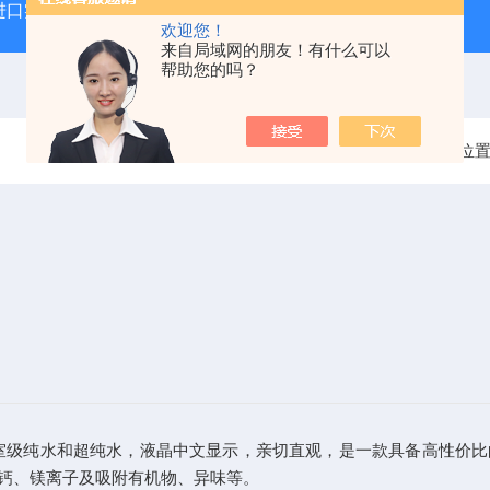
进口实验室纯水机
气相色谱专用氢气发生器
高纯氢气发
欢迎您！
来自局域网的朋友！有什么可以
帮助您的吗？
当前位
室级纯水和超纯水，液晶中文显示，亲切直观，是一款具备高性价比
钙、镁离子及吸附有机物、异味等。