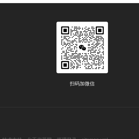
扫码加微信