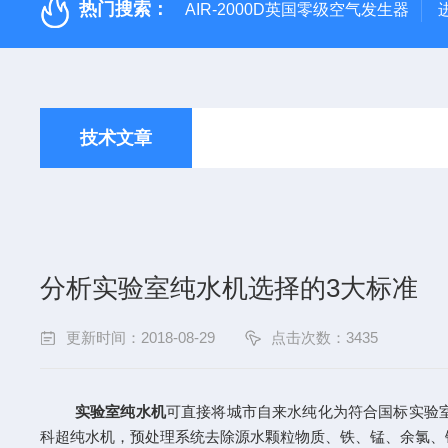
热门搜索：
AIR-2000D英国零级空气发生器
技术文章
分析实验室纯水机选择的3大标准
更新时间：2018-08-29
点击次数：3435
实验室纯水机
可直接将城市自来水纯化为符合国标实验
科超纯水机，预处理系统去除源水颗粒物质、铁、锰、余氯、