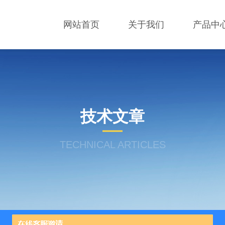
网站首页
关于我们
产品中
技术文章
TECHNICAL ARTICLES