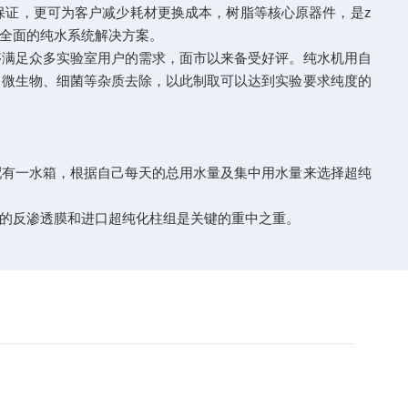
证，更可为客户减少耗材更换成本，树脂等核心原器件，是z
全面的纯水系统解决方案。
满足众多实验室用户的需求，面市以来备受好评。纯水机用自
、微生物、细菌等杂质去除，以此制取可以达到实验要求纯度的
有一水箱，根据自己每天的总用水量及集中用水量来选择超纯
的反渗透膜和进口超纯化柱组是关键的重中之重。