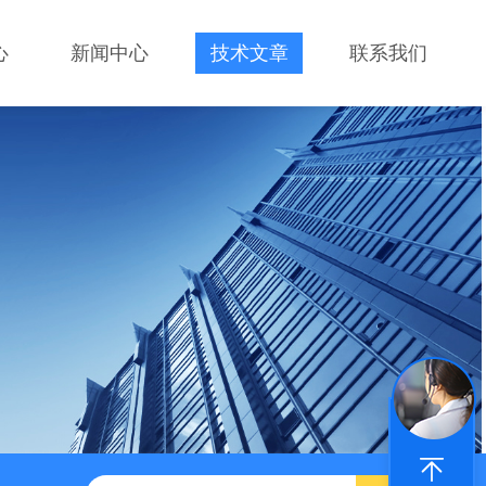
心
新闻中心
技术文章
联系我们